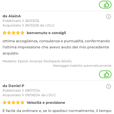
+
da AlainA
Pubblicato il 26/03/25.
Acquistato
il 26/02/25 da LDLC
benvenuto e consigli
ottima accoglienza, consulenza e puntualità, confermando
l'ottima impressione che avevo avuto del mio precedente
acquisto.
Modello: Epson Ananas Multipack 604XL
Messaggio tradotto automaticamente
+
da Daniel P
Pubblicato il 08/07/24.
Acquistato
il 09/06/24 da LDLC
Velocità e precisione
È facile da ordinare e, se lo spedisci normalmente, il tempo