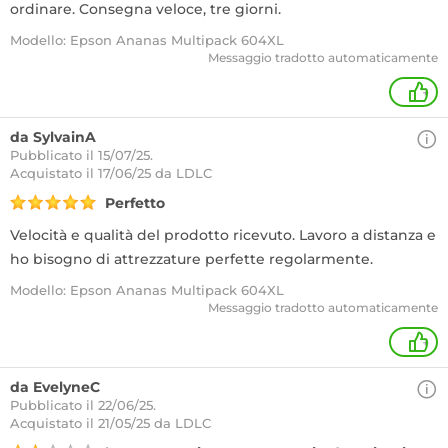
ordinare. Consegna veloce, tre giorni.
Modello: Epson Ananas Multipack 604XL
Messaggio tradotto automaticamente
+
da SylvainA
Pubblicato il 15/07/25.
Acquistato
il 17/06/25 da LDLC
Perfetto
Velocità e qualità del prodotto ricevuto. Lavoro a distanza e
ho bisogno di attrezzature perfette regolarmente.
Modello: Epson Ananas Multipack 604XL
Messaggio tradotto automaticamente
+
da EvelyneC
Pubblicato il 22/06/25.
Acquistato
il 21/05/25 da LDLC