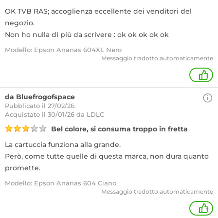
OK TVB RAS; accoglienza eccellente dei venditori del
negozio.
Non ho nulla di più da scrivere : ok ok ok ok ok
Modello: Epson Ananas 604XL Nero
Messaggio tradotto automaticamente
+
da Bluefrogofspace
Pubblicato il 27/02/26.
Acquistato
il 30/01/26 da LDLC
Bel colore, si consuma troppo in fretta
La cartuccia funziona alla grande.
Però, come tutte quelle di questa marca, non dura quanto
promette.
Modello: Epson Ananas 604 Ciano
Messaggio tradotto automaticamente
+