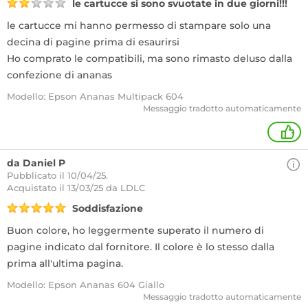
le cartucce si sono svuotate in due giorni!!!
le cartucce mi hanno permesso di stampare solo una
decina di pagine prima di esaurirsi
Ho comprato le compatibili, ma sono rimasto deluso dalla
confezione di ananas
Modello: Epson Ananas Multipack 604
Messaggio tradotto automaticamente
+
da Daniel P
Pubblicato il 10/04/25.
Acquistato
il 13/03/25 da LDLC
Soddisfazione
Buon colore, ho leggermente superato il numero di
pagine indicato dal fornitore. Il colore è lo stesso dalla
prima all'ultima pagina.
Modello: Epson Ananas 604 Giallo
Messaggio tradotto automaticamente