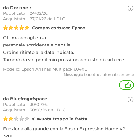
da Doriane r
Pubblicato il 24/02/26.
Acquistato
il 27/01/26 da LDLC
Compra cartucce Epson
Ottima accoglienza,
personale sorridente e gentile.
Ordine ritirato alla data indicata.
Tornerò da voi per il mio prossimo acquisto di cartucce
Modello: Epson Ananas Multipack 604XL
Messaggio tradotto automaticamente
+
da Bluefrogofspace
Pubblicato il 30/01/26.
Acquistato
il 30/01/26 da LDLC
si svuota troppo in fretta
Funziona alla grande con la Epson Expression Home XP-
3200.