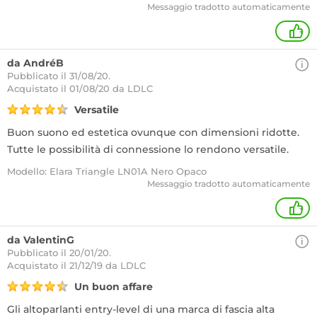
Messaggio tradotto automaticamente
+
da AndréB
Pubblicato il 31/08/20.
Acquistato
il 01/08/20 da LDLC
Versatile
Buon suono ed estetica ovunque con dimensioni ridotte.
Tutte le possibilità di connessione lo rendono versatile.
Modello: Elara Triangle LN01A Nero Opaco
Messaggio tradotto automaticamente
+
da ValentinG
Pubblicato il 20/01/20.
Acquistato
il 21/12/19 da LDLC
Un buon affare
Gli altoparlanti entry-level di una marca di fascia alta