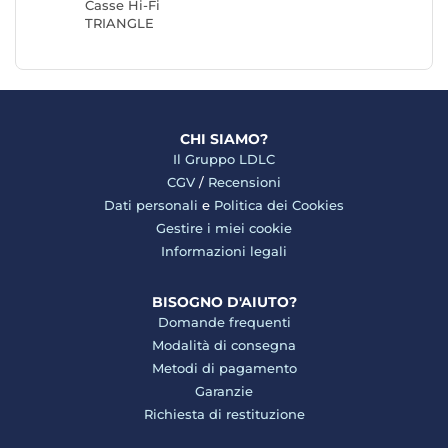
Casse Hi-Fi
TRIANGLE
CHI SIAMO?
Il Gruppo LDLC
CGV
/
Recensioni
Dati personali
e
Politica dei Cookies
Gestire i miei cookie
Informazioni legali
BISOGNO D'AIUTO?
Domande frequenti
Modalità di consegna
Metodi di pagamento
Garanzie
Richiesta di restituzione