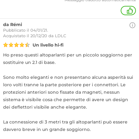
+
da Rémi
Pubblicato il 04/01/21.
Acquistato
il 20/12/20 da LDLC
Un livello hi-fi
Ho preso questi altoparlanti per un piccolo soggiorno per
sostituire un 2.1 di base.
Sono molto eleganti e non presentano alcuna asperità sui
loro volti tranne la parte posteriore per i connettori. Le
protezioni anteriori sono fissate da magneti, nessun
sistema è visibile cosa che permette di avere un design
dei deflettori visibile anche elegante.
La connessione di 3 metri tra gli altoparlanti può essere
davvero breve in un grande soggiorno.