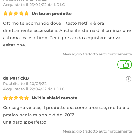
Acquistato
il 23/04/22 da LDLC
Un buon prodotto
Ottimo telecomando dove il tasto Netflix è ora
direttamente accessibile. Anche il sistema di illuminazione
automatica è ottimo. Per il prezzo da acquistare senza
esitazione.
Messaggio tradotto automaticamente
+
da PatrickB
Pubblicato il 20/05/22.
Acquistato
il 22/04/22 da LDLC
Nvidia shield remote
Consegna veloce, il prodotto era come previsto, molto più
pratico per la mia shield del 2017.
una parola: perfetto
Messaggio tradotto automaticamente