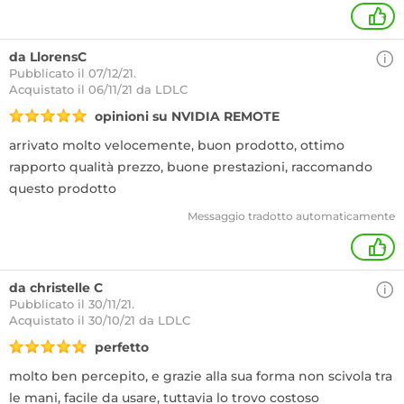
+
da LlorensC
Pubblicato il 07/12/21.
Acquistato
il 06/11/21 da LDLC
opinioni su NVIDIA REMOTE
arrivato molto velocemente, buon prodotto, ottimo
rapporto qualità prezzo, buone prestazioni, raccomando
questo prodotto
Messaggio tradotto automaticamente
+
da christelle C
Pubblicato il 30/11/21.
Acquistato
il 30/10/21 da LDLC
perfetto
molto ben percepito, e grazie alla sua forma non scivola tra
le mani, facile da usare, tuttavia lo trovo costoso