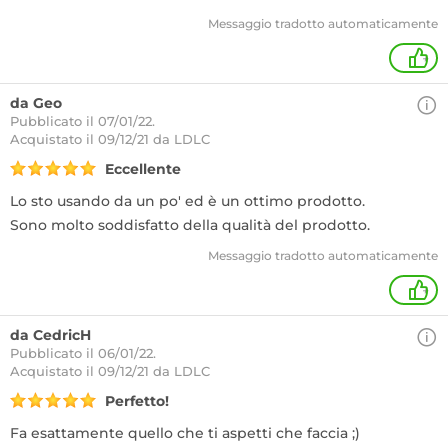
Messaggio tradotto automaticamente
+
da Geo
Pubblicato il 07/01/22.
Acquistato
il 09/12/21 da LDLC
Eccellente
Lo sto usando da un po' ed è un ottimo prodotto.
Sono molto soddisfatto della qualità del prodotto.
Messaggio tradotto automaticamente
+
da CedricH
Pubblicato il 06/01/22.
Acquistato
il 09/12/21 da LDLC
Perfetto!
Fa esattamente quello che ti aspetti che faccia ;)