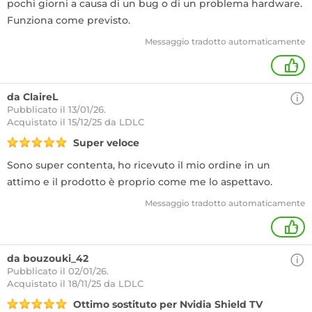
pochi giorni a causa di un bug o di un problema hardware.
Funziona come previsto.
Messaggio tradotto automaticamente
+
da ClaireL
Pubblicato il 13/01/26.
Acquistato
il 15/12/25 da LDLC
Super veloce
Sono super contenta, ho ricevuto il mio ordine in un
attimo e il prodotto è proprio come me lo aspettavo.
Messaggio tradotto automaticamente
+
da bouzouki_42
Pubblicato il 02/01/26.
Acquistato
il 18/11/25 da LDLC
Ottimo sostituto per Nvidia Shield TV