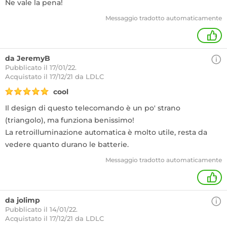
Ne vale la pena!
Messaggio tradotto automaticamente
+
da JeremyB
Pubblicato il 17/01/22.
Acquistato
il 17/12/21 da LDLC
cool
Il design di questo telecomando è un po' strano
(triangolo), ma funziona benissimo!
La retroilluminazione automatica è molto utile, resta da
vedere quanto durano le batterie.
Messaggio tradotto automaticamente
+
da jolimp
Pubblicato il 14/01/22.
Acquistato
il 17/12/21 da LDLC