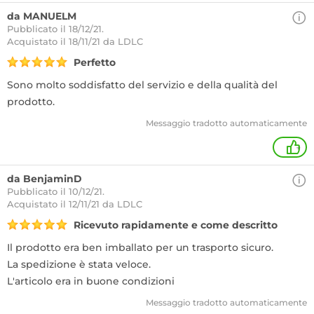
da MANUELM
Pubblicato il 18/12/21.
Acquistato
il 18/11/21 da LDLC
Perfetto
Sono molto soddisfatto del servizio e della qualità del
prodotto.
Messaggio tradotto automaticamente
+
da BenjaminD
Pubblicato il 10/12/21.
Acquistato
il 12/11/21 da LDLC
Ricevuto rapidamente e come descritto
Il prodotto era ben imballato per un trasporto sicuro.
La spedizione è stata veloce.
L'articolo era in buone condizioni
Messaggio tradotto automaticamente