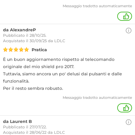
Messaggio tradotto automaticamente
+
da AlexandreP
Pubblicato il 28/10/25.
Acquistato
il 30/09/25 da LDLC
Pratica
È un buon aggiornamento rispetto al telecomando
originale del mio shield pro 2017.
Tuttavia, siamo ancora un po' delusi dai pulsanti e dalle
funzionalità.
Per il resto sembra robusto.
Messaggio tradotto automaticamente
+
da Laurent B
Pubblicato il 27/07/22.
Acquistato
il 28/06/22 da LDLC