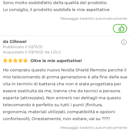
Sono molto soddisfatto della qualità del prodotto.
Lo consiglio, il prodotto soddisfa le mie aspettative
Messaggio tradotto automaticamente
+
da Gillowel
Pubblicato il 02/11/21.
Acquistato
il 03/10/21 da LDLC
Oltre le mie aspettative!
Ho comprato questo nuovo Nvidia Shield Remote perché il
mio telecomando di prima generazione è alla fine della sua
vita in termini di batteria che non è stata progettata per
essere sostituita da me, tranne che da tecnici e persone
esperte (attrezzate). Non entrerò nei dettagli ma questo
telecomando è perfetto su tutti i punti (finitura,
ergonomia, materiali utilizzati, compatibilità e opzioni
confortevoli). Onestamente, non esitare, vai su ????
Messaggio tradotto automaticamente