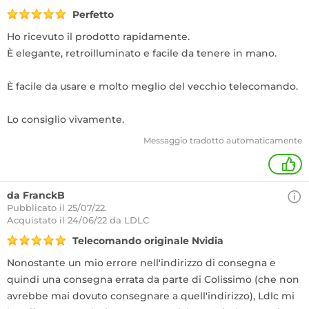
Perfetto
Ho ricevuto il prodotto rapidamente.
È elegante, retroilluminato e facile da tenere in mano.
È facile da usare e molto meglio del vecchio telecomando.
Lo consiglio vivamente.
Messaggio tradotto automaticamente
+
da FranckB
Pubblicato il 25/07/22.
Acquistato
il 24/06/22 da LDLC
Telecomando originale Nvidia
Nonostante un mio errore nell'indirizzo di consegna e
quindi una consegna errata da parte di Colissimo (che non
avrebbe mai dovuto consegnare a quell'indirizzo), Ldlc mi