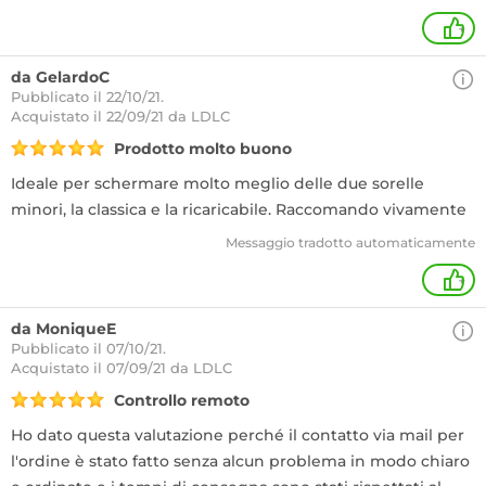
+
da GelardoC
Pubblicato il 22/10/21.
Acquistato
il 22/09/21 da LDLC
Prodotto molto buono
Ideale per schermare molto meglio delle due sorelle
minori, la classica e la ricaricabile. Raccomando vivamente
Messaggio tradotto automaticamente
+
da MoniqueE
Pubblicato il 07/10/21.
Acquistato
il 07/09/21 da LDLC
Controllo remoto
Ho dato questa valutazione perché il contatto via mail per
l'ordine è stato fatto senza alcun problema in modo chiaro