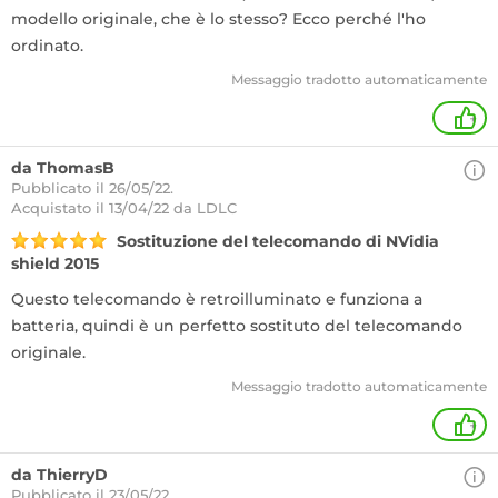
modello originale, che è lo stesso? Ecco perché l'ho
ordinato.
Messaggio tradotto automaticamente
+
da ThomasB
Pubblicato il 26/05/22.
Acquistato
il 13/04/22 da LDLC
Sostituzione del telecomando di NVidia
shield 2015
Questo telecomando è retroilluminato e funziona a
batteria, quindi è un perfetto sostituto del telecomando
originale.
Messaggio tradotto automaticamente
+
da ThierryD
Pubblicato il 23/05/22.