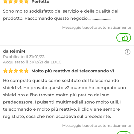
Perfetto
Sono molto soddisfatto del servizio e della qualità del
prodotto. Raccomando questo negozio,... .....,............,..
Messaggio tradotto automaticamente
+
da RémiM
Pubblicato il 31/01/22.
Acquistato
il 31/12/21 da LDLC
Molto più reattivo del telecomando v1
Ho comprato questo come sostituto del telecomando
shield v1. Ho provato questo v2 quando ho comprato uno
shield pro e l'ho trovato molto più pratico del suo
predecessore. I pulsanti multimediali sono molto utili. Il
telecomando è molto più reattivo, il clic viene sempre
registrato, cosa che non accadeva sul precedente.
Messaggio tradotto automaticamente