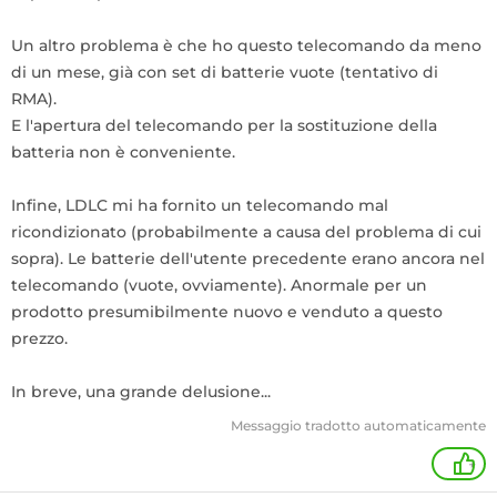
Un altro problema è che ho questo telecomando da meno
di un mese, già con set di batterie vuote (tentativo di
RMA).
E l'apertura del telecomando per la sostituzione della
batteria non è conveniente.
Infine, LDLC mi ha fornito un telecomando mal
ricondizionato (probabilmente a causa del problema di cui
sopra). Le batterie dell'utente precedente erano ancora nel
telecomando (vuote, ovviamente). Anormale per un
prodotto presumibilmente nuovo e venduto a questo
prezzo.
In breve, una grande delusione...
Messaggio tradotto automaticamente
+