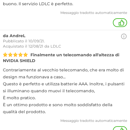
buono. Il servizio LDLC è perfetto.
Messaggio tradotto automaticamente
+
da AndreL
Pubblicato il 10/09/21.
Acquistato
il 12/08/21 da LDLC
Finalmente un telecomando all'altezza di
NVIDIA SHIELD
Contrariamente al vecchio telecomando, che era molto di
design ma funzionava a caso...
Questo è perfetto e utilizza batterie AAA. Inoltre, i pulsanti
si illuminano quando muovi il telecomando,
È molto pratico.
È un ottimo prodotto e sono molto soddisfatto della
qualità del prodotto.
Messaggio tradotto automaticamente