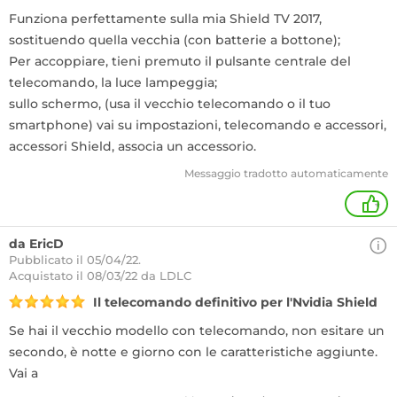
Funziona perfettamente sulla mia Shield TV 2017,
sostituendo quella vecchia (con batterie a bottone);
Per accoppiare, tieni premuto il pulsante centrale del
telecomando, la luce lampeggia;
sullo schermo, (usa il vecchio telecomando o il tuo
smartphone) vai su impostazioni, telecomando e accessori,
accessori Shield, associa un accessorio.
Messaggio tradotto automaticamente
+
da EricD
Pubblicato il 05/04/22.
Acquistato
il 08/03/22 da LDLC
Il telecomando definitivo per l'Nvidia Shield
Se hai il vecchio modello con telecomando, non esitare un
secondo, è notte e giorno con le caratteristiche aggiunte.
Vai a