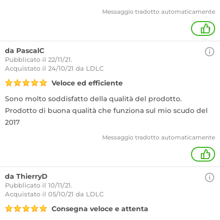
Messaggio tradotto automaticamente
+
da PascalC
Pubblicato il 22/11/21.
Acquistato
il 24/10/21 da LDLC
Veloce ed efficiente
Sono molto soddisfatto della qualità del prodotto.
Prodotto di buona qualità che funziona sul mio scudo del
2017
Messaggio tradotto automaticamente
+
da ThierryD
Pubblicato il 10/11/21.
Acquistato
il 05/10/21 da LDLC
Consegna veloce e attenta