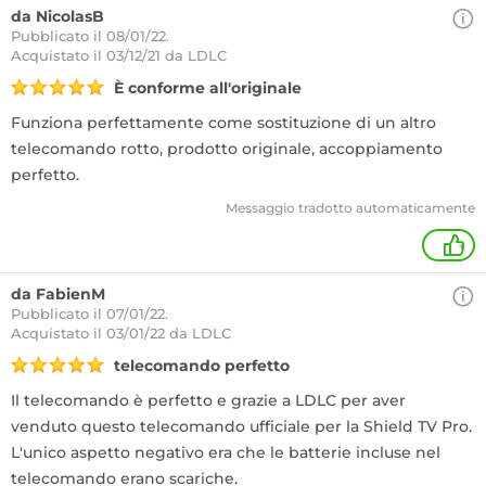
da NicolasB
Pubblicato il 08/01/22.
Acquistato
il 03/12/21 da LDLC
È conforme all'originale
Funziona perfettamente come sostituzione di un altro
telecomando rotto, prodotto originale, accoppiamento
perfetto.
Messaggio tradotto automaticamente
+
da FabienM
Pubblicato il 07/01/22.
Acquistato
il 03/01/22 da LDLC
telecomando perfetto
Il telecomando è perfetto e grazie a LDLC per aver
venduto questo telecomando ufficiale per la Shield TV Pro.
L'unico aspetto negativo era che le batterie incluse nel
telecomando erano scariche.