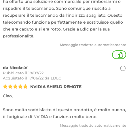
ha offerto una soluzione commerciale per rimborsarmi o
rispedire il telecomando. Sono comunque riuscito a
recuperare il telecomando dall'indirizzo sbagliato. Questo
telecomando funziona perfettamente e sostituisce quello
che era caduto e si era rotto. Grazie a Ldlc per la sua
professionalità.
Messaggio tradotto automaticamente
+
da NicolasV
Pubblicato il 18/07/22.
Acquistato
il 17/06/22 da LDLC
NVIDIA SHIELD REMOTE
Ciao,
Sono molto soddisfatto di questo prodotto, è molto buono,
è l'originale di NVIDIA e funziona molto bene.
Messaggio tradotto automaticamente