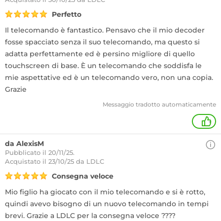
Perfetto
Il telecomando è fantastico. Pensavo che il mio decoder
fosse spacciato senza il suo telecomando, ma questo si
adatta perfettamente ed è persino migliore di quello
touchscreen di base. È un telecomando che soddisfa le
mie aspettative ed è un telecomando vero, non una copia.
Grazie
Messaggio tradotto automaticamente
+
da AlexisM
Pubblicato il 20/11/25.
Acquistato
il 23/10/25 da LDLC
Consegna veloce
Mio figlio ha giocato con il mio telecomando e si è rotto,
quindi avevo bisogno di un nuovo telecomando in tempi
brevi. Grazie a LDLC per la consegna veloce ????