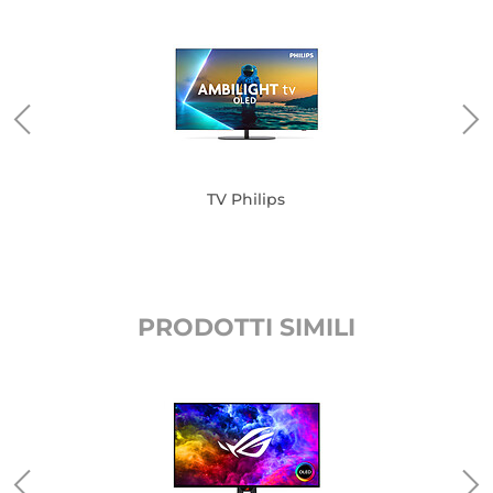
TV Philips
PRODOTTI SIMILI