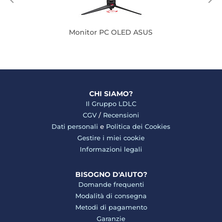
Monitor PC OLED ASUS
CHI SIAMO?
Il Gruppo LDLC
CGV
/
Recensioni
Dati personali
e
Politica dei Cookies
Gestire i miei cookie
Informazioni legali
BISOGNO D'AIUTO?
Domande frequenti
Modalità di consegna
Metodi di pagamento
Garanzie