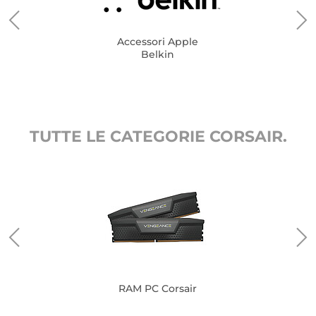
Accessori Apple
Belkin
TUTTE LE CATEGORIE CORSAIR.
RAM PC Corsair