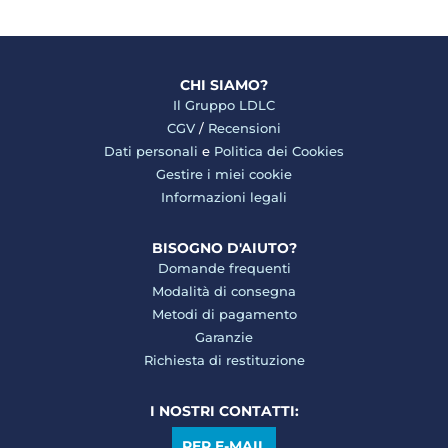
CHI SIAMO?
Il Gruppo LDLC
CGV
/
Recensioni
Dati personali
e
Politica dei Cookies
Gestire i miei cookie
Informazioni legali
BISOGNO D'AIUTO?
Domande frequenti
Modalità di consegna
Metodi di pagamento
Garanzie
Richiesta di restituzione
I NOSTRI CONTATTI:
PER E-MAIL