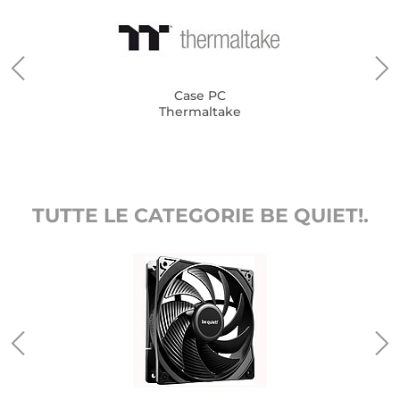
Case PC
Thermaltake
TUTTE LE CATEGORIE BE QUIET!.