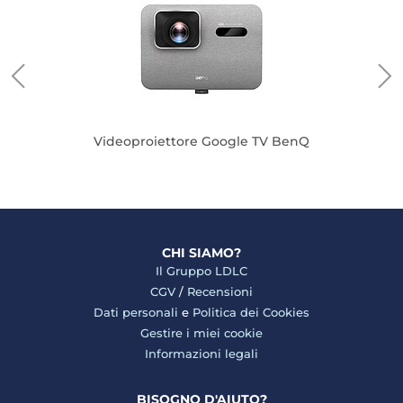
Videoproiettore Google TV BenQ
CHI SIAMO?
Il Gruppo LDLC
CGV
/
Recensioni
Dati personali
e
Politica dei Cookies
Gestire i miei cookie
Informazioni legali
BISOGNO D'AIUTO?