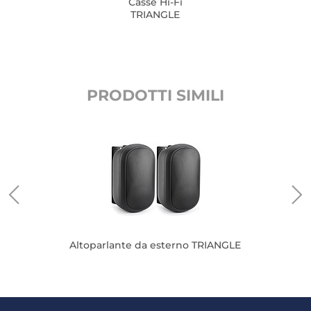
Casse Hi-Fi
TRIANGLE
PRODOTTI SIMILI
Altoparlante da esterno TRIANGLE