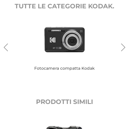
TUTTE LE CATEGORIE KODAK.
Fotocamera compatta Kodak
PRODOTTI SIMILI