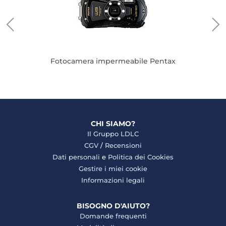
Fotocamera impermeabile Pentax
CHI SIAMO?
Il Gruppo LDLC
CGV
/
Recensioni
Dati personali
e
Politica dei Cookies
Gestire i miei cookie
Informazioni legali
BISOGNO D'AIUTO?
Domande frequenti