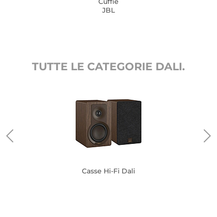
Cuffie
JBL
TUTTE LE CATEGORIE DALI.
Casse Hi-Fi Dali