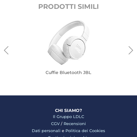
PRODOTTI SIMILI
Cuffie Bluetooth JBL
CHI SIAMO?
Il Gruppo LDLC
CGV
/
Recensioni
Dati personali
e
Politica dei Cookies