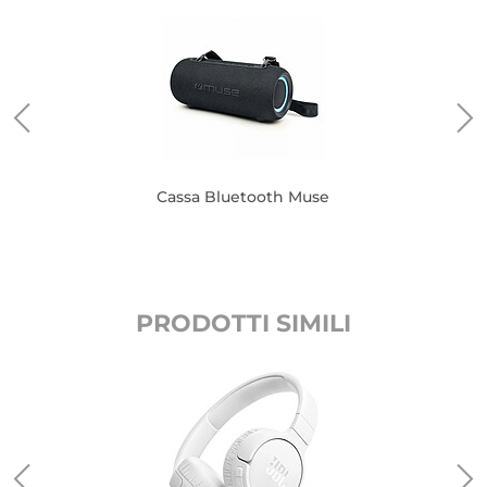
Cassa Bluetooth Muse
PRODOTTI SIMILI