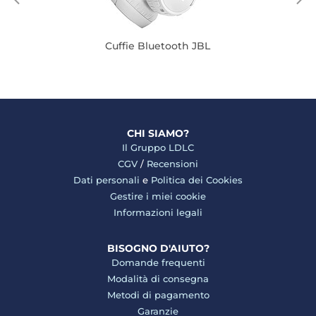
Cuffie Bluetooth JBL
CHI SIAMO?
Il Gruppo LDLC
CGV
/
Recensioni
Dati personali
e
Politica dei Cookies
Gestire i miei cookie
Informazioni legali
BISOGNO D'AIUTO?
Domande frequenti
Modalità di consegna
Metodi di pagamento
Garanzie