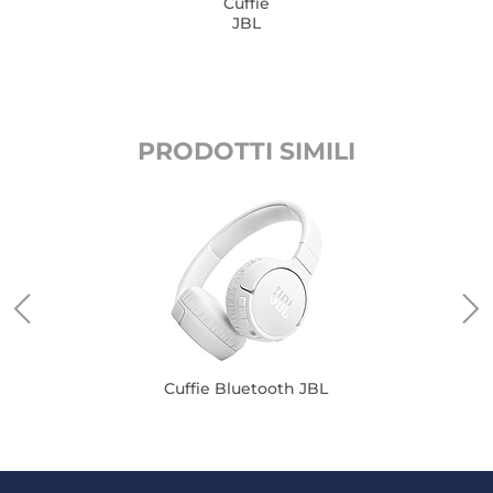
Cuffie
JBL
PRODOTTI SIMILI
Cuffie Bluetooth JBL