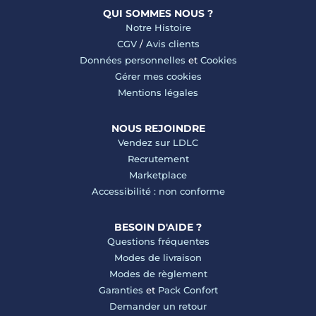
QUI SOMMES NOUS ?
Notre Histoire
CGV
/
Avis clients
Données personnelles
et
Cookies
Gérer mes cookies
Mentions légales
NOUS REJOINDRE
Vendez sur LDLC
Recrutement
Marketplace
Accessibilité : non conforme
BESOIN D'AIDE ?
Questions fréquentes
Modes de livraison
Modes de règlement
Garanties
et
Pack Confort
Demander un retour