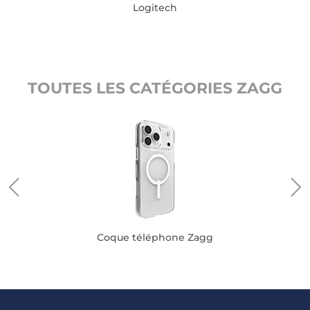
Logitech
TOUTES LES CATÉGORIES ZAGG
Coque téléphone Zagg