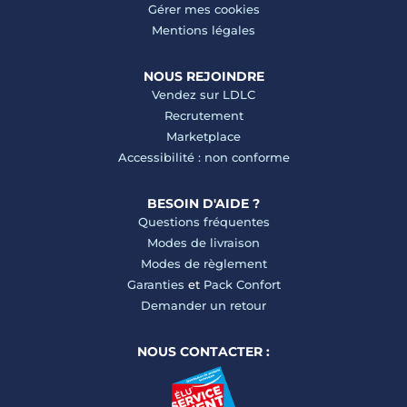
Gérer mes cookies
Mentions légales
NOUS REJOINDRE
Vendez sur LDLC
Recrutement
Marketplace
Accessibilité : non conforme
BESOIN D'AIDE ?
Questions fréquentes
Modes de livraison
Modes de règlement
Garanties
et
Pack Confort
Demander un retour
NOUS CONTACTER :