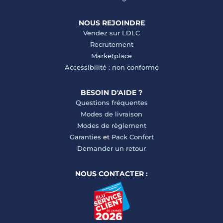
NOUS REJOINDRE
Vendez sur LDLC
Recrutement
Marketplace
Accessibilité : non conforme
BESOIN D'AIDE ?
Questions fréquentes
Modes de livraison
Modes de règlement
Garanties
et
Pack Confort
Demander un retour
NOUS CONTACTER :