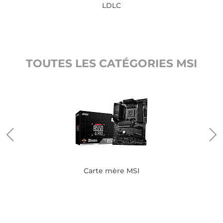
LDLC
TOUTES LES CATÉGORIES MSI
Carte mère MSI