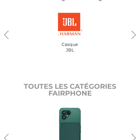
Casque
JBL
TOUTES LES CATÉGORIES
FAIRPHONE