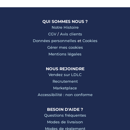
QUI SOMMES NOUS ?
Notre Histoire
CGV
/
Avis clients
Données personnelles
et
Cookies
Gérer mes cookies
Mentions légales
NOUS REJOINDRE
Vendez sur LDLC
Recrutement
Marketplace
Accessibilité : non conforme
BESOIN D'AIDE ?
Questions fréquentes
Modes de livraison
Modes de règlement