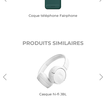
Coque téléphone Fairphone
PRODUITS SIMILAIRES
Casque hi-fi JBL