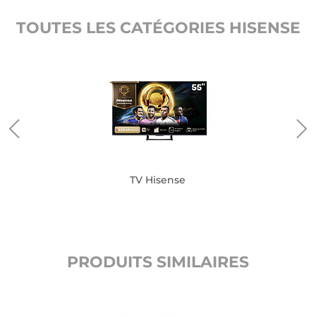
TOUTES LES CATÉGORIES HISENSE
TV Hisense
PRODUITS SIMILAIRES