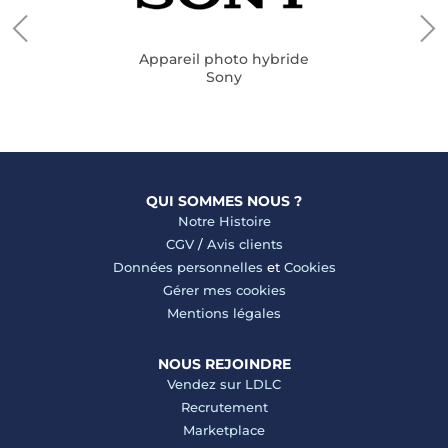
Appareil photo hybride
Sony
QUI SOMMES NOUS ?
Notre Histoire
CGV
/
Avis clients
Données personnelles
et
Cookies
Gérer mes cookies
Mentions légales
NOUS REJOINDRE
Vendez sur LDLC
Recrutement
Marketplace