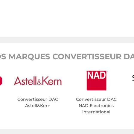
S MARQUES CONVERTISSEUR DA
Convertisseur DAC
Convertisseur DAC
Astell&Kern
NAD Electronics
International