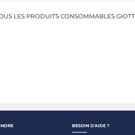
OUS LES PRODUITS CONSOMMABLES GIOT
INDRE
BESOIN D'AIDE ?