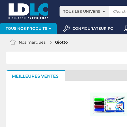
TOUS LES UNIVERS
CONFIGURATEUR PC
TOUS NOS PRODUITS
Nos marques
Giotto
MEILLEURES VENTES