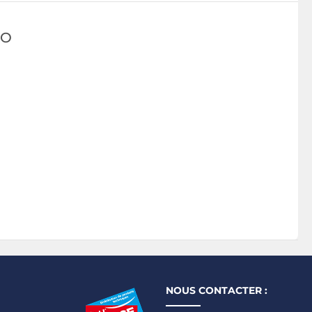
TO
NOUS CONTACTER :