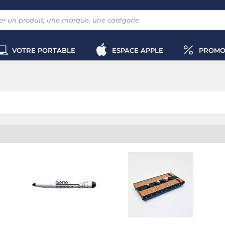
VOTRE PORTABLE
ESPACE APPLE
PROMO