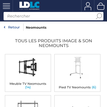
Retour
Neomounts
TOUS LES PRODUITS IMAGE & SON
NEOMOUNTS
Meuble TV Neomounts
(14)
(6)
Pied TV Neomounts