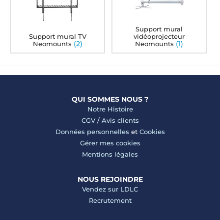
Support mural
Support mural TV
vidéoprojecteur
(2)
(1)
Neomounts
Neomounts
QUI SOMMES NOUS ?
Notre Histoire
CGV
/
Avis clients
Données personnelles
et
Cookies
Gérer mes cookies
Mentions légales
NOUS REJOINDRE
Vendez sur LDLC
Recrutement