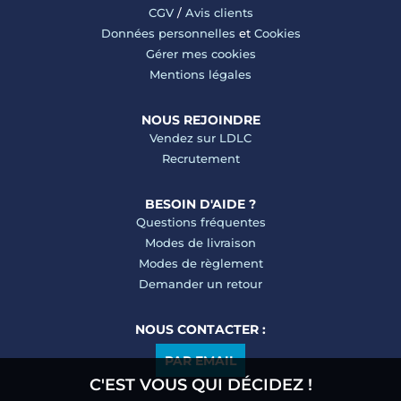
CGV
/
Avis clients
Données personnelles
et
Cookies
Gérer mes cookies
Mentions légales
NOUS REJOINDRE
Vendez sur LDLC
Recrutement
BESOIN D'AIDE ?
Questions fréquentes
Modes de livraison
Modes de règlement
Demander un retour
NOUS CONTACTER :
PAR EMAIL
C'EST VOUS QUI DÉCIDEZ !