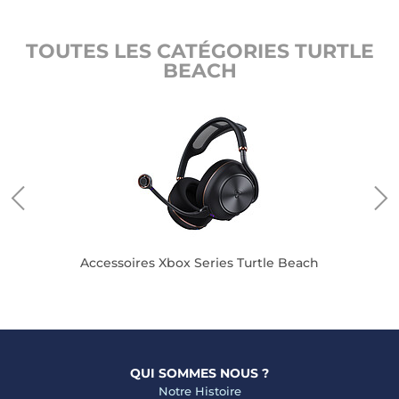
TOUTES LES CATÉGORIES TURTLE
BEACH
Accessoires Xbox Series Turtle Beach
QUI SOMMES NOUS ?
Notre Histoire