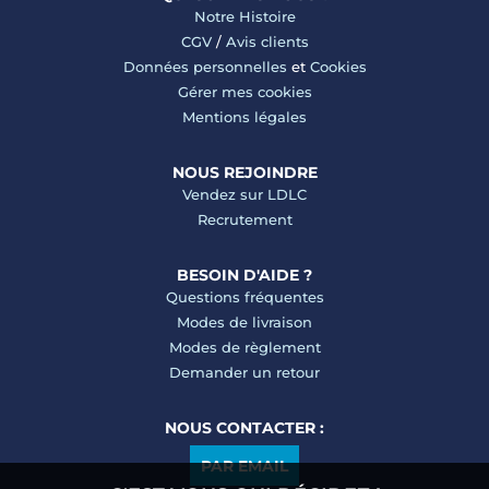
Notre Histoire
CGV
/
Avis clients
Données personnelles
et
Cookies
Gérer mes cookies
Mentions légales
NOUS REJOINDRE
Vendez sur LDLC
Recrutement
BESOIN D'AIDE ?
Questions fréquentes
Modes de livraison
Modes de règlement
Demander un retour
NOUS CONTACTER :
PAR EMAIL