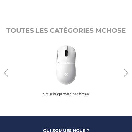
TOUTES LES CATÉGORIES MCHOSE
Souris gamer Mchose
QUI SOMMES NOUS ?