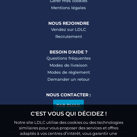
Gérer mes cookies
Mentions légales
NOUS REJOINDRE
Vendez sur LDLC
Recrutement
BESOIN D'AIDE ?
Questions fréquentes
Modes de livraison
Modes de règlement
Demander un retour
NOUS CONTACTER :
PAR EMAIL
C'EST VOUS QUI DÉCIDEZ !
Notre site LDLC utilise des cookies ou des technologies
similaires pour vous proposer des services et offres
adaptés à vos centres d’intérêt, vous garantir une