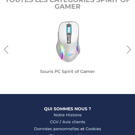
GAMER
Souris PC Spirit of Gamer
QUI SOMMES NOUS ?
Notre Histoire
CGV
/
Avis clients
Données personnelles
et
Cookies