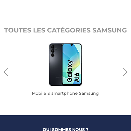
TOUTES LES CATÉGORIES SAMSUNG
Mobile & smartphone Samsung
QUI SOMMES NOUS ?