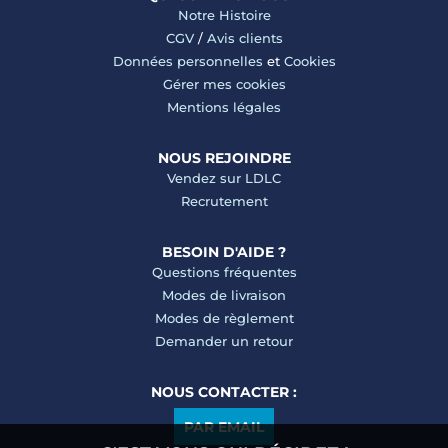
Notre Histoire
CGV
/
Avis clients
Données personnelles
et
Cookies
Gérer mes cookies
Mentions légales
NOUS REJOINDRE
Vendez sur LDLC
Recrutement
BESOIN D'AIDE ?
Questions fréquentes
Modes de livraison
Modes de règlement
Demander un retour
NOUS CONTACTER :
PAR EMAIL