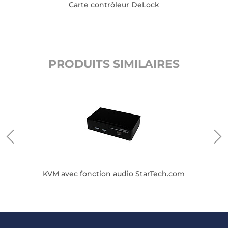
Carte contrôleur DeLock
PRODUITS SIMILAIRES
KVM avec fonction audio StarTech.com