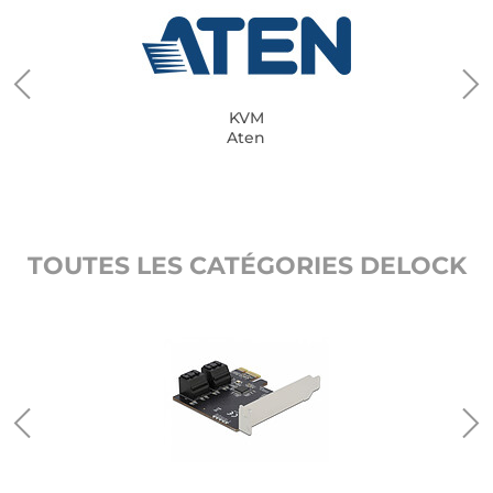
KVM
Aten
TOUTES LES CATÉGORIES DELOCK