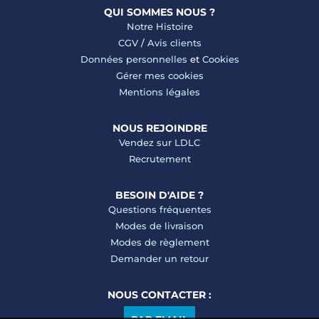
QUI SOMMES NOUS ?
Notre Histoire
CGV
/
Avis clients
Données personnelles
et
Cookies
Gérer mes cookies
Mentions légales
NOUS REJOINDRE
Vendez sur LDLC
Recrutement
BESOIN D'AIDE ?
Questions fréquentes
Modes de livraison
Modes de règlement
Demander un retour
NOUS CONTACTER :