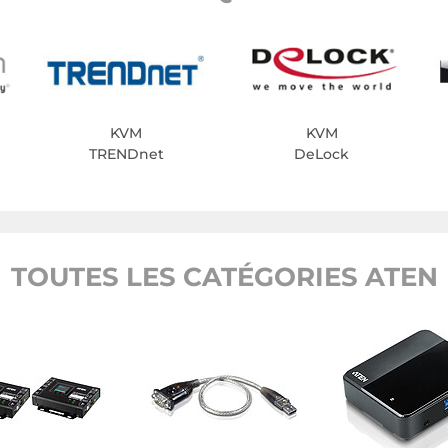
KVM
KVM
TRENDnet
DeLock
TOUTES LES CATÉGORIES ATEN