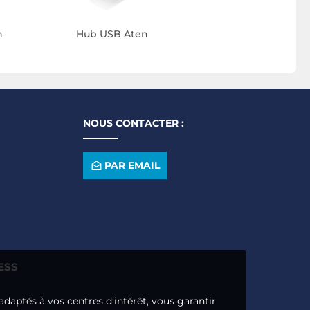
n
Hub USB Aten
NOUS CONTACTER :
PAR EMAIL
ESS
adaptés à vos centres d’intérêt, vous garantir