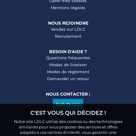
Gérer mes cookies
Mentions légales
NOUS REJOINDRE
Vendez sur LDLC
Recrutement
BESOIN D'AIDE ?
Questions fréquentes
Modes de livraison
Modes de règlement
Demander un retour
NOUS CONTACTER :
PAR EMAIL
C'EST VOUS QUI DÉCIDEZ !
Notre site LDLC utilise des cookies ou des technologies
similaires pour vous proposer des services et offres
adaptés à vos centres d’intérêt, vous garantir une