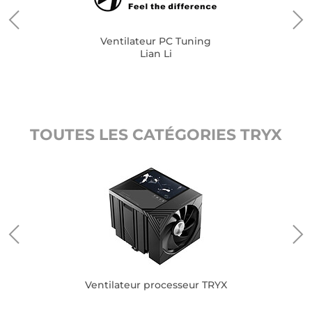
Ventilateur PC Tuning
Lian Li
TOUTES LES CATÉGORIES TRYX
Ventilateur processeur TRYX