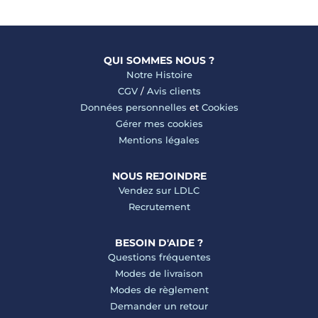
QUI SOMMES NOUS ?
Notre Histoire
CGV
/
Avis clients
Données personnelles
et
Cookies
Gérer mes cookies
Mentions légales
NOUS REJOINDRE
Vendez sur LDLC
Recrutement
BESOIN D'AIDE ?
Questions fréquentes
Modes de livraison
Modes de règlement
Demander un retour