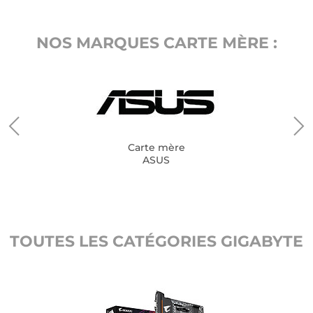
NOS MARQUES CARTE MÈRE :
Carte mère
ASUS
TOUTES LES CATÉGORIES GIGABYTE