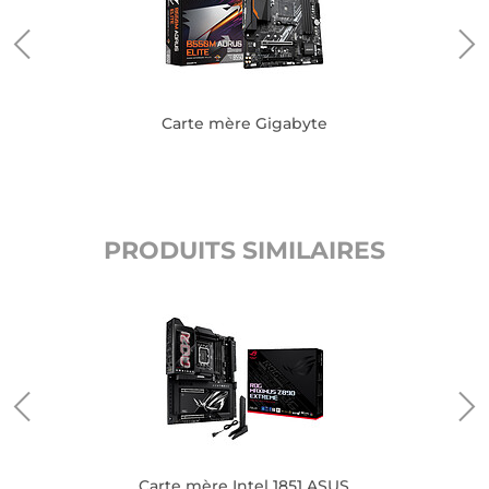
Carte mère Gigabyte
PRODUITS SIMILAIRES
Carte mère Intel 1851 ASUS