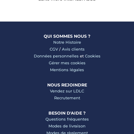
QUI SOMMES NOUS ?
Notre Histoire
CGV
/
Avis clients
Données personnelles
et
Cookies
Gérer mes cookies
Mentions légales
NOUS REJOINDRE
Vendez sur LDLC
Recrutement
BESOIN D'AIDE ?
Questions fréquentes
Modes de livraison
Modes de règlement