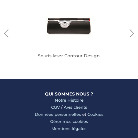
Souris laser Contour Design
QUI SOMMES NOUS ?
Notre Histoire
CGV
/
Avis clients
Données personnelles
et
Cookies
Gérer mes cookies
Mentions légales