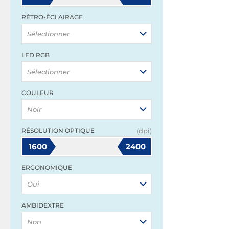
RÉTRO-ÉCLAIRAGE
Sélectionner
LED RGB
Sélectionner
COULEUR
Noir
RÉSOLUTION OPTIQUE
(dpi)
1600
2400
ERGONOMIQUE
Oui
AMBIDEXTRE
Non