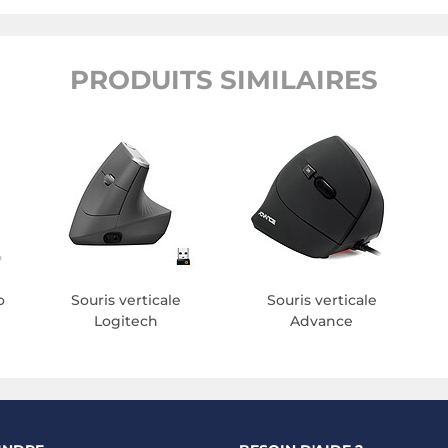
PRODUITS SIMILAIRES
o
Souris verticale
Souris verticale
Logitech
Advance