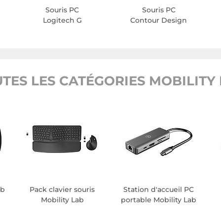
Souris PC
Souris PC
Logitech G
Contour Design
TES LES CATÉGORIES MOBILITY
ab
Pack clavier souris
Station d'accueil PC
Mobility Lab
portable Mobility Lab