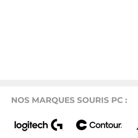
NOS MARQUES SOURIS PC :