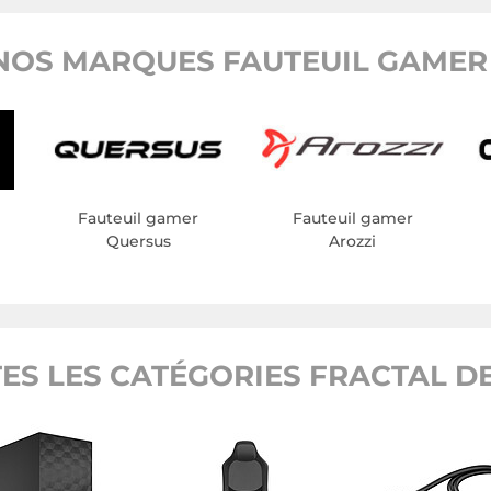
NOS MARQUES FAUTEUIL GAMER 
Fauteuil gamer
Fauteuil gamer
Quersus
Arozzi
ES LES CATÉGORIES FRACTAL D