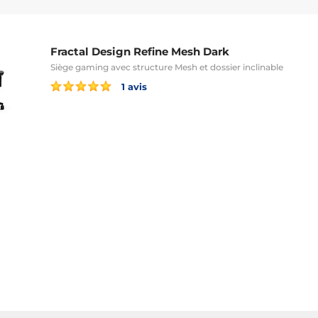
Fractal Design Refine Mesh Dark
Siège gaming avec structure Mesh et dossier inclinable
1 avis