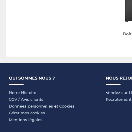
Boît
QUI SOMMES NOUS ?
NOUS REJO
Notre Histoire
Vendez sur 
CGV
/
Avis clients
Recrutement
Données personnelles
et
Cookies
Gérer mes cookies
Mentions légales