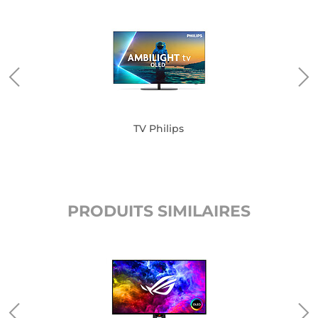
TV Philips
PRODUITS SIMILAIRES