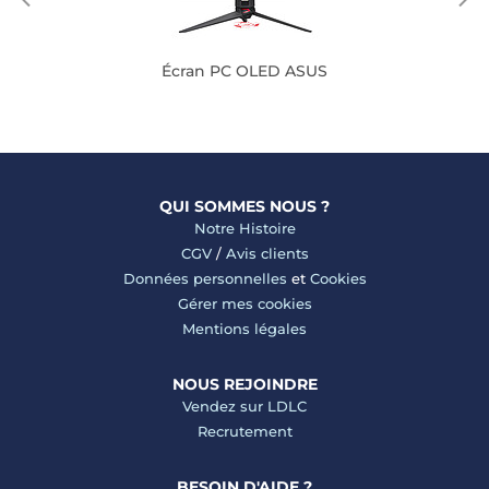
Écran PC OLED ASUS
QUI SOMMES NOUS ?
Notre Histoire
CGV
/
Avis clients
Données personnelles
et
Cookies
Gérer mes cookies
Mentions légales
NOUS REJOINDRE
Vendez sur LDLC
Recrutement
BESOIN D'AIDE ?