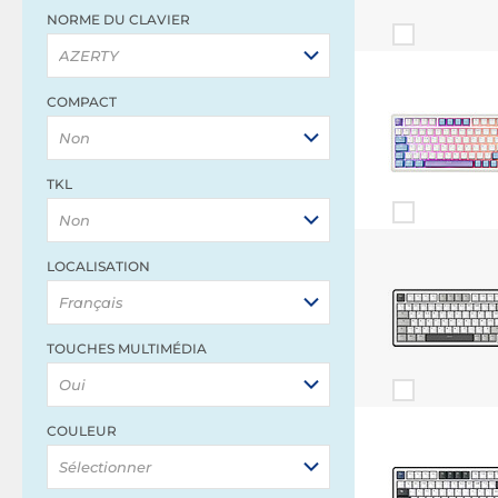
NORME DU CLAVIER
AZERTY
COMPACT
Non
TKL
Non
LOCALISATION
Français
TOUCHES MULTIMÉDIA
Oui
COULEUR
Sélectionner