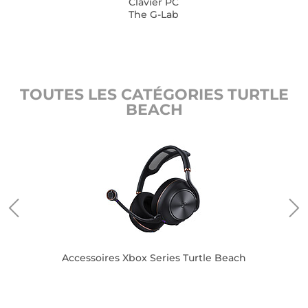
Clavier PC
The G-Lab
TOUTES LES CATÉGORIES TURTLE
BEACH
Accessoires Xbox Series Turtle Beach