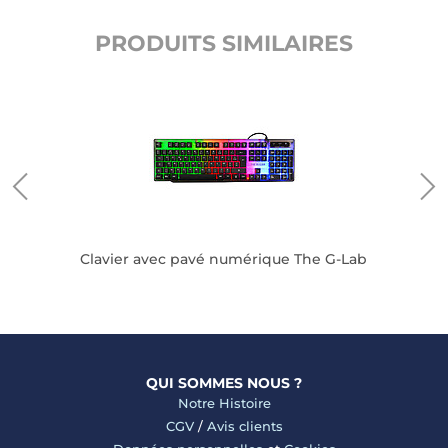
PRODUITS SIMILAIRES
Clavier avec pavé numérique The G-Lab
QUI SOMMES NOUS ?
Notre Histoire
CGV
/
Avis clients