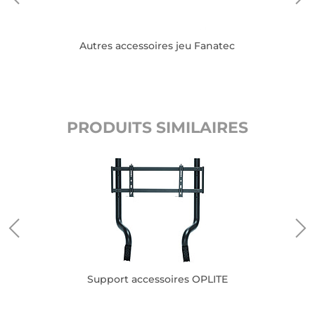
Autres accessoires jeu Fanatec
PRODUITS SIMILAIRES
Support accessoires OPLITE