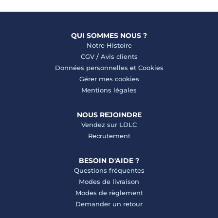
QUI SOMMES NOUS ?
Notre Histoire
CGV
/
Avis clients
Données personnelles
et
Cookies
Gérer mes cookies
Mentions légales
NOUS REJOINDRE
Vendez sur LDLC
Recrutement
BESOIN D'AIDE ?
Questions fréquentes
Modes de livraison
Modes de règlement
Demander un retour