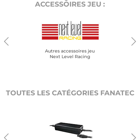
ACCESSOIRES JEU :
Autres accessoires jeu
Next Level Racing
TOUTES LES CATÉGORIES FANATEC