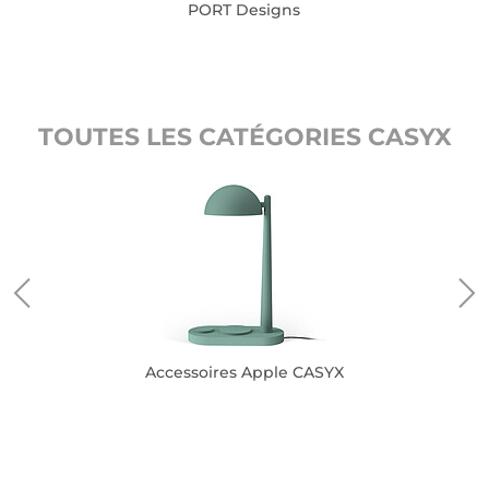
PORT Designs
TOUTES LES CATÉGORIES CASYX
Accessoires Apple CASYX