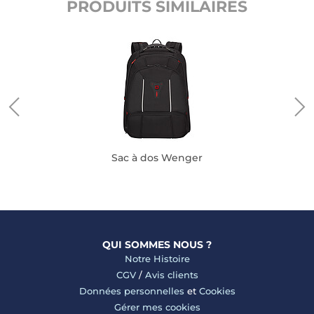
PRODUITS SIMILAIRES
X
Sac à dos Wenger
QUI SOMMES NOUS ?
Notre Histoire
CGV
/
Avis clients
Données personnelles
et
Cookies
Gérer mes cookies