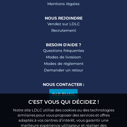
Mentions légales
NOUS REJOINDRE
Vendez sur LDLC
Recrutement
BESOIN D'AIDE ?
Questions fréquentes
Modes de livraison
Modes de règlement
Demander un retour
NOUS CONTACTER :
PAR EMAIL
C'EST VOUS QUI DÉCIDEZ !
Notre site LDLC utilise des cookies ou des technologies
similaires pour vous proposer des services et offres
adaptés à vos centres d’intérêt, vous garantir une
meilleure expérience utilisateur et réaliser des