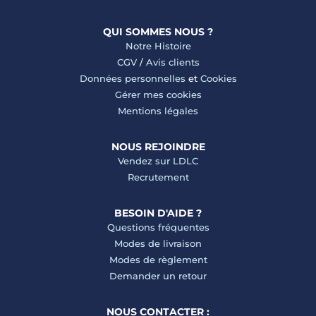
QUI SOMMES NOUS ?
Notre Histoire
CGV
/
Avis clients
Données personnelles
et
Cookies
Gérer mes cookies
Mentions légales
NOUS REJOINDRE
Vendez sur LDLC
Recrutement
BESOIN D'AIDE ?
Questions fréquentes
Modes de livraison
Modes de règlement
Demander un retour
NOUS CONTACTER :