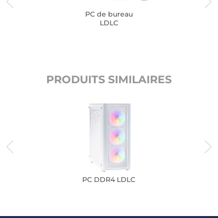
PC de bureau
LDLC
PRODUITS SIMILAIRES
PC DDR4 LDLC