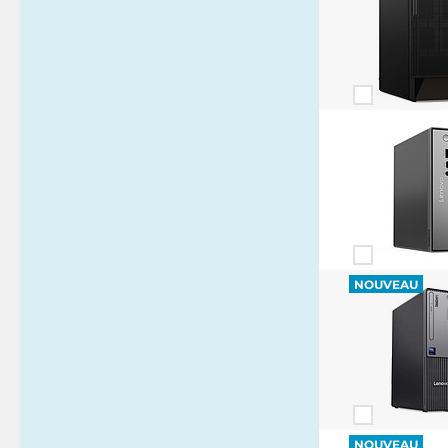
NOUVEAU
NOUVEAU