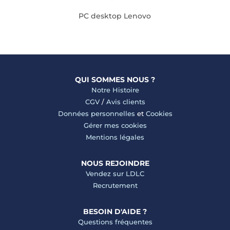
PC desktop Lenovo
QUI SOMMES NOUS ?
Notre Histoire
CGV
/
Avis clients
Données personnelles
et
Cookies
Gérer mes cookies
Mentions légales
NOUS REJOINDRE
Vendez sur LDLC
Recrutement
BESOIN D'AIDE ?
Questions fréquentes