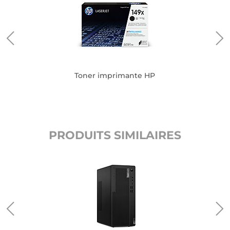
Toner imprimante HP
PRODUITS SIMILAIRES