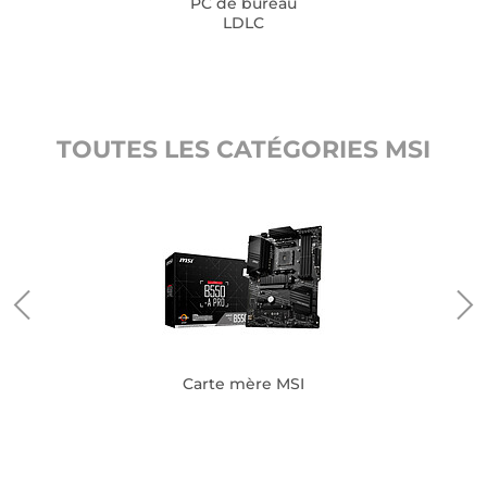
PC de bureau
LDLC
TOUTES LES CATÉGORIES MSI
Carte mère MSI