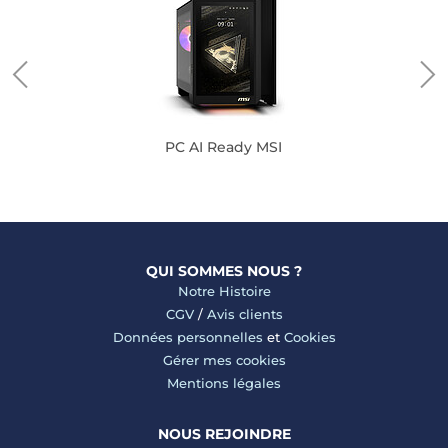
PC AI Ready MSI
QUI SOMMES NOUS ?
Notre Histoire
CGV
/
Avis clients
Données personnelles
et
Cookies
Gérer mes cookies
Mentions légales
NOUS REJOINDRE