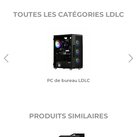
TOUTES LES CATÉGORIES LDLC
PC de bureau LDLC
PRODUITS SIMILAIRES