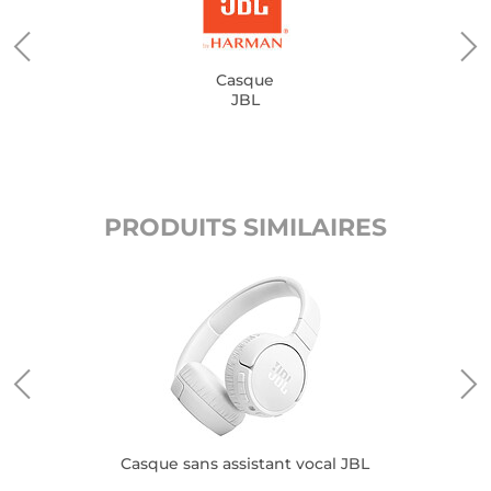
Casque
JBL
PRODUITS SIMILAIRES
Casque sans assistant vocal JBL