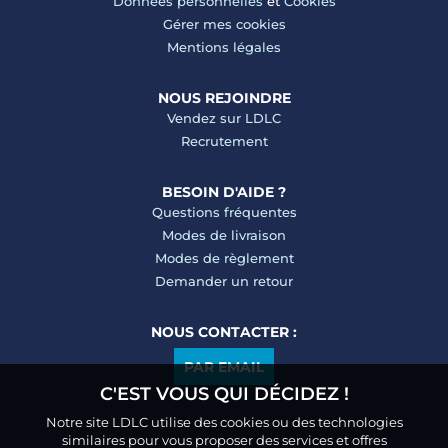
Données personnelles
et
Cookies
Gérer mes cookies
Mentions légales
NOUS REJOINDRE
Vendez sur LDLC
Recrutement
BESOIN D'AIDE ?
Questions fréquentes
Modes de livraison
Modes de règlement
Demander un retour
NOUS CONTACTER :
PAR EMAIL
C'EST VOUS QUI DÉCIDEZ !
Notre site LDLC utilise des cookies ou des technologies
similaires pour vous proposer des services et offres