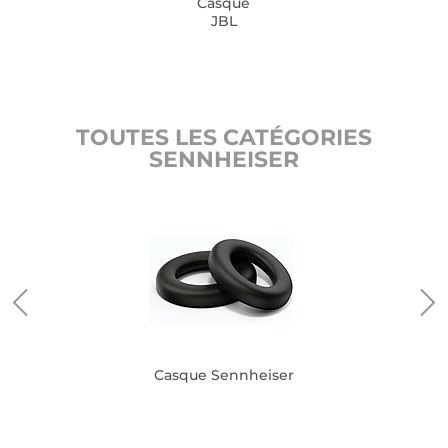
Casque
JBL
TOUTES LES CATÉGORIES
SENNHEISER
Casque Sennheiser