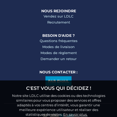
NOUS REJOINDRE
Vendez sur LDLC
Recrutement
BESOIN D'AIDE ?
Questions fréquentes
Modes de livraison
Modes de règlement
Demander un retour
NOUS CONTACTER :
PAR EMAIL
C'EST VOUS QUI DÉCIDEZ !
Notre site LDLC utilise des cookies ou des technologies
similaires pour vous proposer des services et offres
adaptés à vos centres d’intérêt, vous garantir une
meilleure expérience utilisateur et réaliser des
statistiques de visites.
En savoir plus.