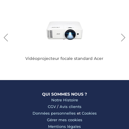
V
Vidéoprojecteur focale standard Acer
QUI SOMMES NOUS ?
Notre Histoire
CGV
/
Avis clients
Données personnelles
et
Cookies
Gérer mes cookies
Mentions légales