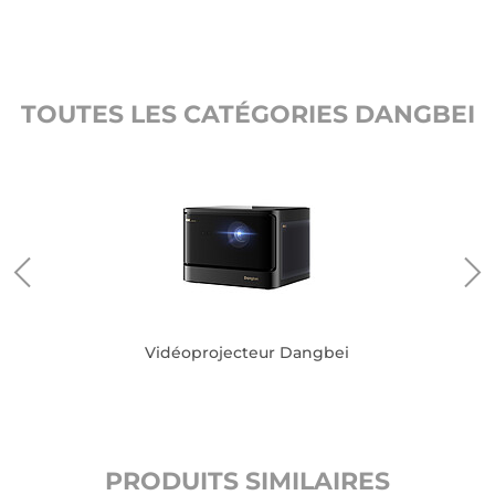
TOUTES LES CATÉGORIES DANGBEI
i
Vidéoprojecteur Dangbei
PRODUITS SIMILAIRES