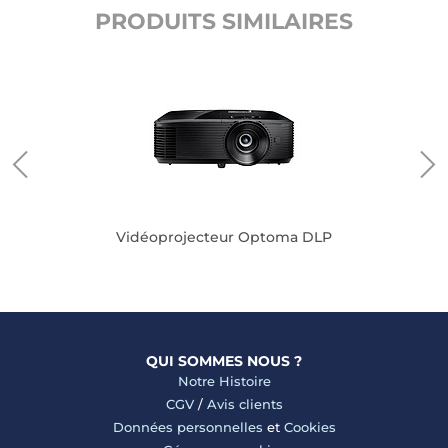
PRODUITS SIMILAIRES
Vidéoprojecteur Optoma DLP
QUI SOMMES NOUS ?
Notre Histoire
CGV
/
Avis clients
Données personnelles
et
Cookies