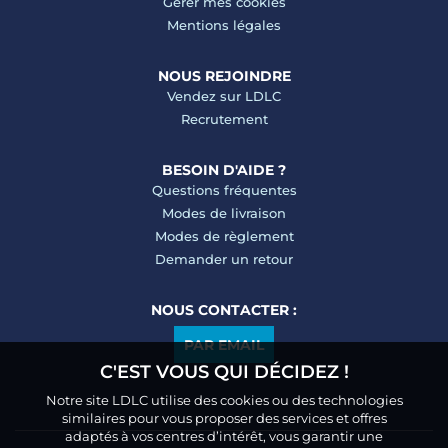
Gérer mes cookies
Mentions légales
NOUS REJOINDRE
Vendez sur LDLC
Recrutement
BESOIN D'AIDE ?
Questions fréquentes
Modes de livraison
Modes de règlement
Demander un retour
NOUS CONTACTER :
PAR EMAIL
C'EST VOUS QUI DÉCIDEZ !
Notre site LDLC utilise des cookies ou des technologies
similaires pour vous proposer des services et offres
adaptés à vos centres d’intérêt, vous garantir une