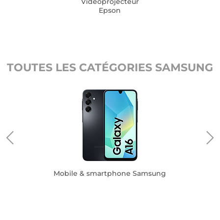
Vidéoprojecteur
Epson
TOUTES LES CATÉGORIES SAMSUNG
Mobile & smartphone Samsung