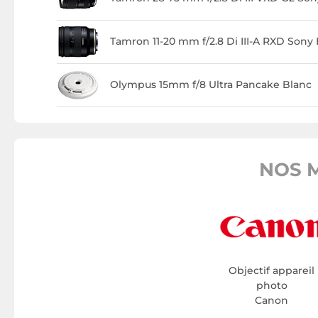
Tamron 11-20 mm f/2.8 Di III-A RXD Sony 
Olympus 15mm f/8 Ultra Pancake Blanc
NOS M
Objectif appareil
photo
Canon