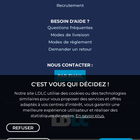
Recrutement
BESOIN D'AIDE ?
Questions fréquentes
Modes de livraison
Modes de règlement
Demander un retour
NOUS CONTACTER :
PAR EMAIL
C'EST VOUS QUI DÉCIDEZ !
Notre site LDLC utilise des cookies ou des technologies
similaires pour vous proposer des services et offres
adaptés à vos centres d’intérêt, vous garantir une
meilleure expérience utilisateur et réaliser des
statistiques de visites.
En savoir plus.
REFUSER